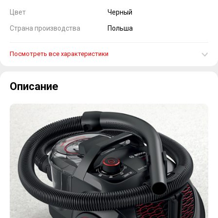
Цвет
Черный
Страна производства
Польша
Посмотреть все характеристики
Описание