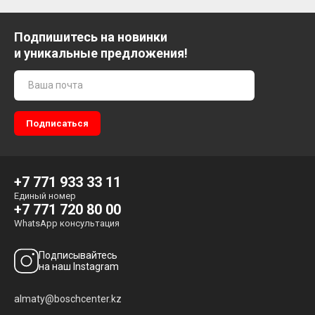
Подпишитесь на новинки
и уникальные предложения!
+7 771 933 33 11
Единый номер
+7 771 720 80 00
WhatsApp консультация
Подписывайтесь
на наш Instagram
almaty@boschcenter.kz