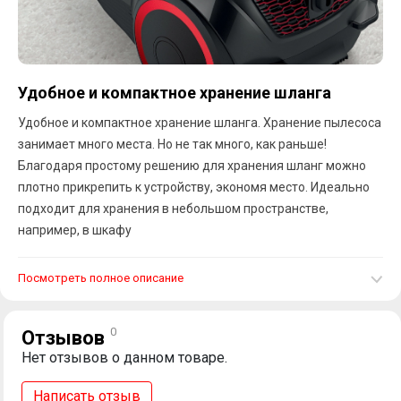
Удобное и компактное хранение шланга
Удобное и компактное хранение шланга. Хранение пылесоса
занимает много места. Но не так много, как раньше!
Благодаря простому решению для хранения шланг можно
плотно прикрепить к устройству, экономя место. Идеально
подходит для хранения в небольшом пространстве,
например, в шкафу
Посмотреть полное описание
0
Отзывов
Нет отзывов о данном товаре.
Написать отзыв