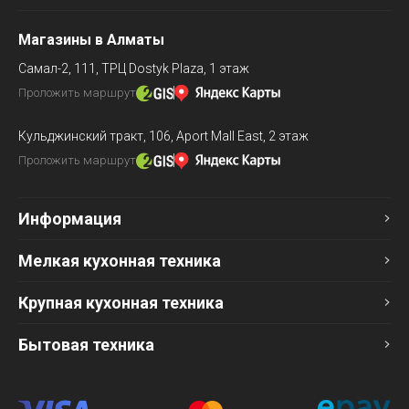
Магазины в Алматы
Самал-2, 111,
ТРЦ Dostyk Plaza, 1 этаж
Проложить маршрут
Кульджинский тракт, 106,
Aport Mall East, 2 этаж
Проложить маршрут
Информация
Мелкая кухонная техника
Крупная кухонная техника
Бытовая техника