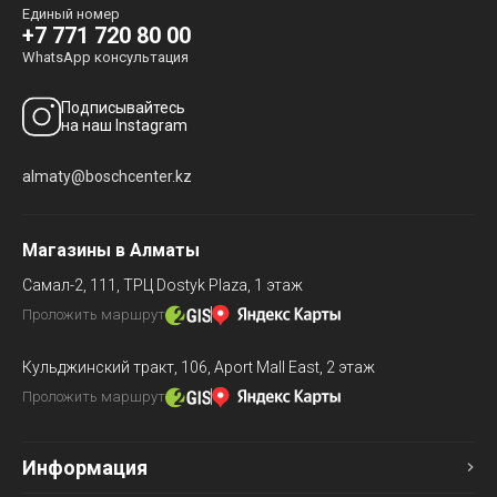
Единый номер
+7 771 720 80 00
WhatsApp консультация
Подписывайтесь
на наш Instagram
almaty@boschcenter.kz
Магазины в Алматы
Самал-2, 111,
ТРЦ Dostyk Plaza, 1 этаж
Проложить маршрут
Кульджинский тракт, 106,
Aport Mall East, 2 этаж
Проложить маршрут
Информация