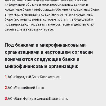
информации обо мне и моих персональных данных в
кредитные бюро и информации обо мне из кредитных бюро,
в том числе на выдачу кредитного отчета из кредитных
бюро (включая данные, которые поступят в будущем), и
подтверждаю, что, давая такое согласие, я действую по
своей воле и в своем интересе.
Под банками и микрофинансовыми
организациями в настоящем согласии
понимаются следующие банки и
микрофинансовые организации:
1.
АО «Народный Банк Казахстана»;
2.
АО «Евразийский банк»;
3.
АО «Банк Фридом Финанс Казахстан»;