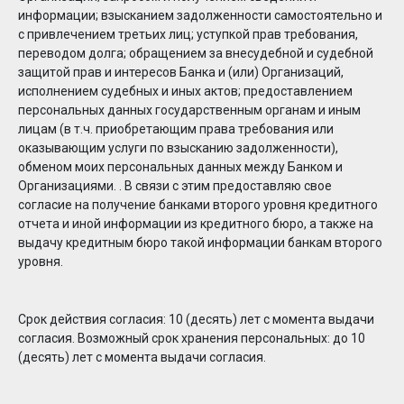
информации; взысканием задолженности самостоятельно и
с привлечением третьих лиц; уступкой прав требования,
переводом долга; обращением за внесудебной и судебной
защитой прав и интересов Банка и (или) Организаций,
исполнением судебных и иных актов; предоставлением
персональных данных государственным органам и иным
лицам (в т.ч. приобретающим права требования или
оказывающим услуги по взысканию задолженности),
обменом моих персональных данных между Банком и
Организациями. . В связи с этим предоставляю свое
согласие на получение банками второго уровня кредитного
отчета и иной информации из кредитного бюро, а также на
выдачу кредитным бюро такой информации банкам второго
уровня.
Срок действия согласия: 10 (десять) лет с момента выдачи
согласия. Возможный срок хранения персональных: до 10
(десять) лет с момента выдачи согласия.