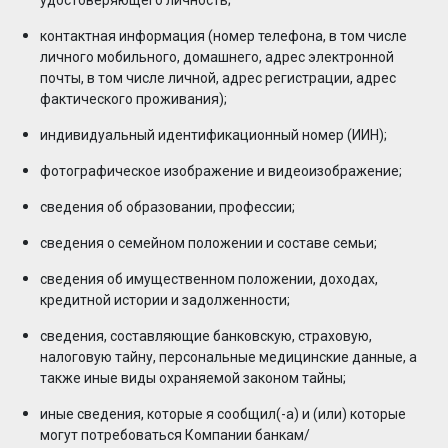
удостоверяющего личность;
контактная информация (номер телефона, в том числе
личного мобильного, домашнего, адрес электронной
почты, в том числе личной, адрес регистрации, адрес
фактического проживания);
индивидуальный идентификационный номер (ИИН);
фотографическое изображение и видеоизображение;
сведения об образовании, профессии;
сведения о семейном положении и составе семьи;
сведения об имущественном положении, доходах,
кредитной истории и задолженности;
сведения, составляющие банковскую, страховую,
налоговую тайну, персональные медицинские данные, а
также иные виды охраняемой законом тайны;
иные сведения, которые я сообщил(-а) и (или) которые
могут потребоваться Компании банкам/