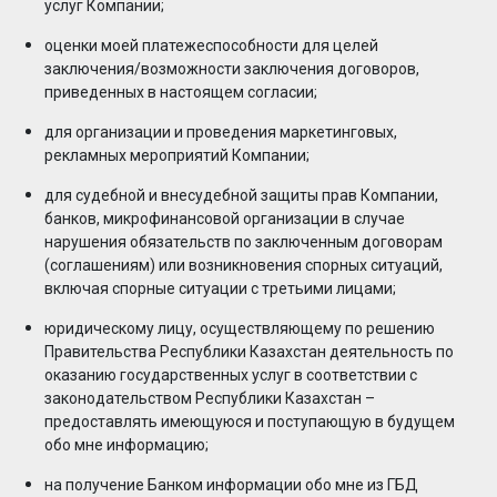
услуг Компании;
оценки моей платежеспособности для целей
заключения/возможности заключения договоров,
приведенных в настоящем согласии;
для организации и проведения маркетинговых,
рекламных мероприятий Компании;
для судебной и внесудебной защиты прав Компании,
банков, микрофинансовой организации в случае
нарушения обязательств по заключенным договорам
(соглашениям) или возникновения спорных ситуаций,
включая спорные ситуации с третьими лицами;
юридическому лицу, осуществляющему по решению
Правительства Республики Казахстан деятельность по
оказанию государственных услуг в соответствии с
законодательством Республики Казахстан –
предоставлять имеющуюся и поступающую в будущем
обо мне информацию;
на получение Банком информации обо мне из ГБД