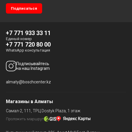
+7 771 933 33 11
Единый номер
+7 771 720 80 00
WhatsApp консультация
Подписывайтесь
на наш Instagram
almaty@boschcenter.kz
Магазины в Алматы
Самал-2, 111,
ТРЦ Dostyk Plaza, 1 этаж
Проложить маршрут