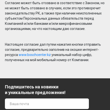
Согласие может быть отозвано в соответствие с Законом, но
не может быть отозвано в случаях, если это противоречит
законодательству РК, а также при наличии неисполненных
субъектом Персональных данных обязательств перед
Компанией и/или банками и/или микрофинансовыми
организациями, на что настоящим даю согласие.
Настоящее согласие дал путем нажатия кнопки отправить
согласие, предварительно заполнив на окошке интернет-
ресурса
www.boschcenter.kz
уникальный набор цифр,
полученных на мой мобильный номер от Компании.
Подпишитесь на новинки
и уникальные предложения!