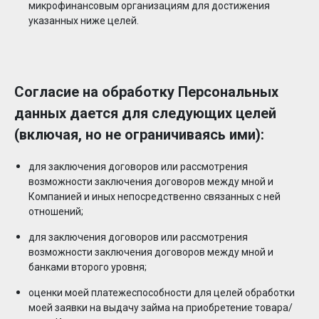
микрофинансовым организациям для достижения
указанных ниже целей.
Согласие на обработку Персональных
данных дается для следующих целей
(включая, но не ограничиваясь ими):
для заключения договоров или рассмотрения
возможности заключения договоров между мной и
Компанией и иных непосредственно связанных с ней
отношений;
для заключения договоров или рассмотрения
возможности заключения договоров между мной и
банками второго уровня;
оценки моей платежеспособности для целей обработки
моей заявки на выдачу займа на приобретение товара/