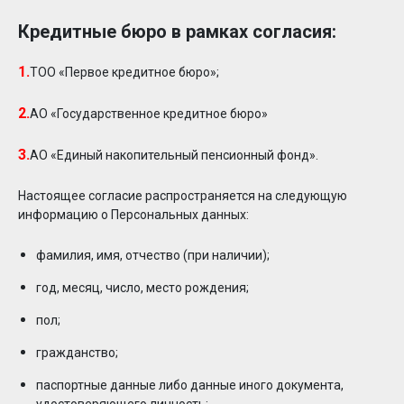
Кредитные бюро в рамках согласия:
1.
ТОО «Первое кредитное бюро»;
2.
АО «Государственное кредитное бюро»
3.
АО «Единый накопительный пенсионный фонд».
Настоящее согласие распространяется на следующую
информацию о Персональных данных:
фамилия, имя, отчество (при наличии);
год, месяц, число, место рождения;
пол;
гражданство;
паспортные данные либо данные иного документа,