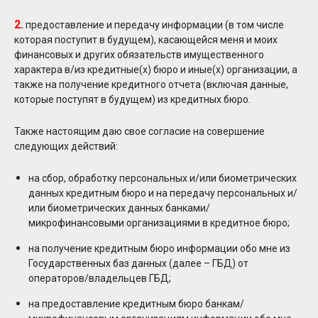
2.
предоставление и передачу информации (в том числе
которая поступит в будущем), касающейся меня и моих
финансовых и других обязательств имущественного
характера в/из кредитные(х) бюро и иные(х) организации, а
также на получение кредитного отчета (включая данные,
которые поступят в будущем) из кредитных бюро.
Также настоящим даю свое согласие на совершение
следующих действий:
на сбор, обработку персональных и/или биометрических
данных кредитным бюро и на передачу персональных и/
или биометрических данных банками/
микрофинансовыми организациями в кредитное бюро;
на получение кредитным бюро информации обо мне из
Государственных баз данных (далее – ГБД) от
операторов/владельцев ГБД;
на предоставление кредитным бюро банкам/