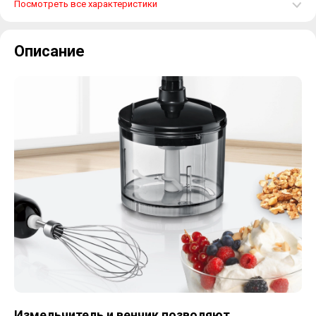
Посмотреть все характеристики
Описание
Измельчитель и венчик позволяют