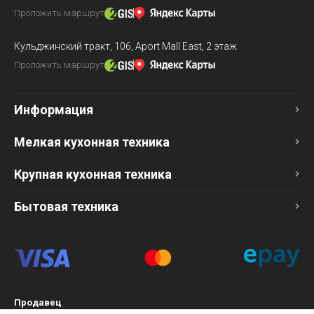
Проложить маршрут
Кульджинский тракт, 106,
Aport Mall East, 2 этаж
Проложить маршрут
Информация
Мелкая кухонная техника
Крупная кухонная техника
Бытовая техника
Продавец