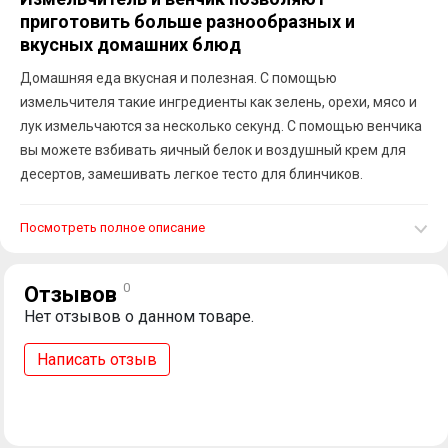
приготовить больше разнообразных и
вкусных домашних блюд
Домашняя еда вкусная и полезная. С помощью
измельчителя такие ингредиенты как зелень, орехи, мясо и
лук измельчаются за несколько секунд. С помощью венчика
вы можете взбивать яичный белок и воздушный крем для
десертов, замешивать легкое тесто для блинчиков.
Посмотреть полное описание
0
Отзывов
Нет отзывов о данном товаре.
Написать отзыв