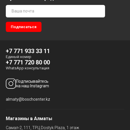
+7 771 933 33 11
Единый номер
+7 771 720 80 00
WhatsApp консультация
Подписывайтесь
на наш Instagram
almaty@boschcenter.kz
Магазины в Алматы
Самал-2, 111,
ТРЦ Dostyk Plaza, 1 этаж