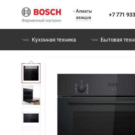
Алматы
+7 771 933
Қазақша
Кухонная техника
Бытовая техн