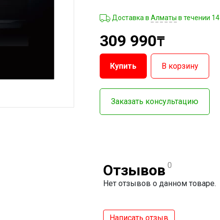
Доставка в
Алматы
в течении 14
309 990
₸
Купить
В корзину
Заказать консультацию
0
Отзывов
Нет отзывов о данном товаре.
Написать отзыв