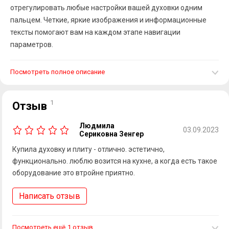
отрегулировать любые настройки вашей духовки одним
пальцем. Четкие, яркие изображения и информационные
тексты помогают вам на каждом этапе навигации
параметров.
Посмотреть полное описание
1
Отзыв
Людмила
03.09.2023
Сериковна Зенгер
Купила духовку и плиту - отлично. эстетично,
функционально. люблю возится на кухне, а когда есть такое
оборудование это втройне приятно.
Написать отзыв
Посмотреть ещё
1 отзыв