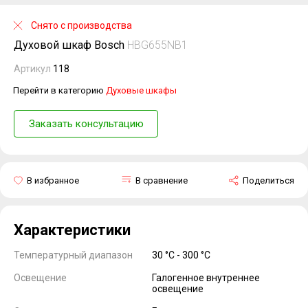
Снято с производства
Духовой шкаф Bosch
HBG655NB1
Артикул
118
Перейти в категорию
Духовые шкафы
Заказать консультацию
В избранное
В сравнение
Поделиться
Характеристики
Температурный диапазон
30 °C - 300 °C
Освещение
Галогенное внутреннее
освещение