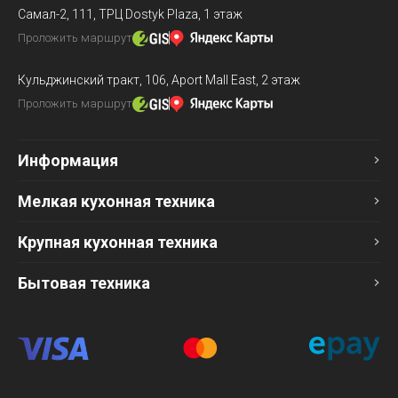
Самал-2, 111,
ТРЦ Dostyk Plaza, 1 этаж
Проложить маршрут
Кульджинский тракт, 106,
Aport Mall East, 2 этаж
Проложить маршрут
Информация
Мелкая кухонная техника
Крупная кухонная техника
Бытовая техника