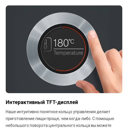
Интерактивный TFT-дисплей
Наше интуитивно понятное кольцо управления делает
приготовление пищи проще, чем когда-либо. С помощью
небольшого поворота центрального кольца вы можете