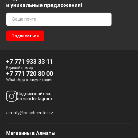
и уникальные предложения!
+7 771 933 33 11
Единый номер
+7 771 720 80 00
WhatsApp консультация
Подписывайтесь
на наш Instagram
almaty@boschcenter.kz
Магазины в Алматы