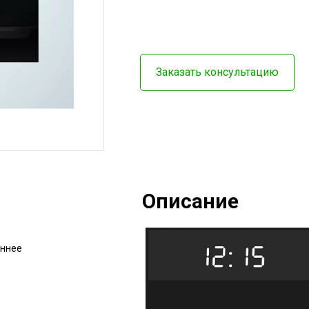
Заказать консультацию
Описание
еннее