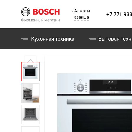
Алматы
+7 771 933
Қазақша
Кухонная техника
Бытовая техн