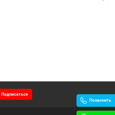
Позвонить