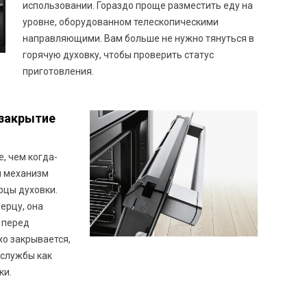
использовании. Гораздо проще разместить еду на
уровне, оборудованном телескопическими
направляющими. Вам больше не нужно тянуться в
горячую духовку, чтобы проверить статус
приготовления.
 закрытие
, чем когда-
 механизм
цы духовки.
ерцу, она
 перед
хо закрывается,
 службы как
ки.