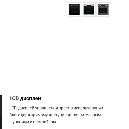
LCD дисплей
LCD-дисплей управления прост в использовании
благодаря прямому доступу к дополнительным
функциям и настройкам.