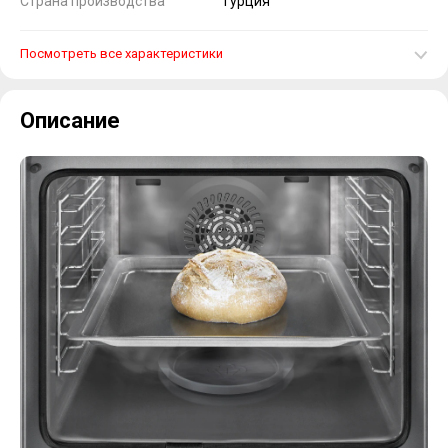
Страна производства
Турция
Посмотреть все характеристики
Описание