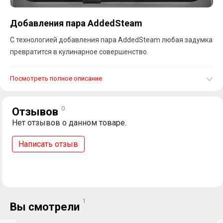
Добавления пара AddedSteam
С технологией добавления пара AddedSteam любая задумка
превратится в кулинарное совершенство.
Посмотреть полное описание
0
Отзывов
Нет отзывов о данном товаре.
Написать отзыв
1
Вы смотрели