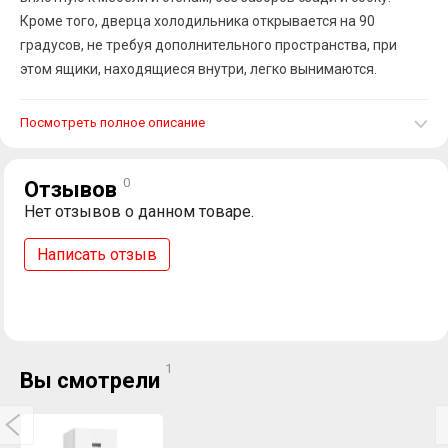
Кроме того, дверца холодильника открывается на 90
градусов, не требуя дополнительного пространства, при
этом ящики, находящиеся внутри, легко вынимаются.
Посмотреть полное описание
0
Отзывов
Нет отзывов о данном товаре.
Написать отзыв
1
Вы смотрели