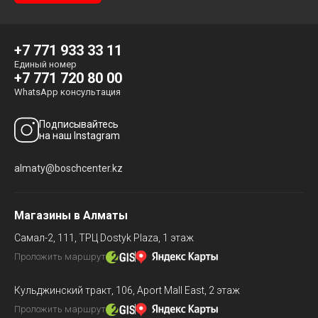
+7 771 933 33 11
Единый номер
+7 771 720 80 00
WhatsApp консультация
Подписывайтесь
на наш Instagram
almaty@boschcenter.kz
Магазины в Алматы
Самал-2, 111,
ТРЦ Dostyk Plaza, 1 этаж
Проложить маршрут
Кульджинский тракт, 106,
Aport Mall East, 2 этаж
Проложить маршрут