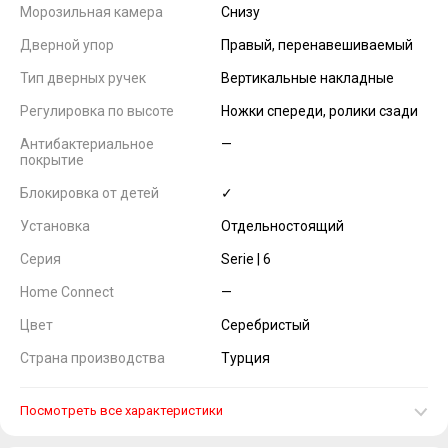
Морозильная камера
Снизу
Дверной упор
Правый, перенавешиваемый
Тип дверных ручек
Вертикальные накладные
Регулировка по высоте
Ножки спереди, ролики сзади
Антибактериальное
—
покрытие
Блокировка от детей
✓
Установка
Отдельностоящий
Серия
Serie | 6
Home Connect
—
Цвет
Серебристый
Страна производства
Турция
Посмотреть все характеристики