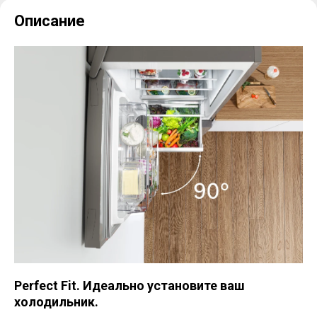
Описание
Perfect Fit. Идеально установите ваш
холодильник.