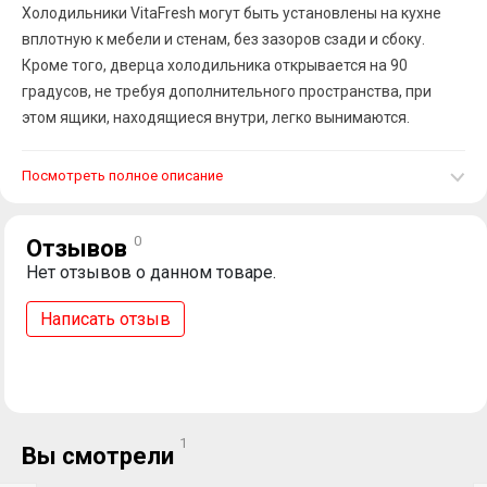
Холодильники VitaFresh могут быть установлены на кухне
вплотную к мебели и стенам, без зазоров сзади и сбоку.
Кроме того, дверца холодильника открывается на 90
градусов, не требуя дополнительного пространства, при
этом ящики, находящиеся внутри, легко вынимаются.
Посмотреть полное описание
0
Отзывов
Нет отзывов о данном товаре.
Написать отзыв
1
Вы смотрели