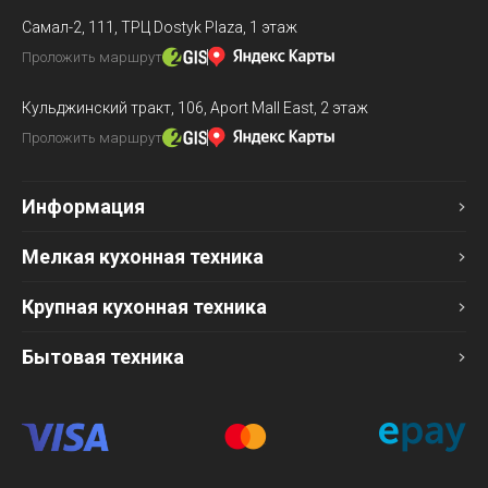
Самал-2, 111,
ТРЦ Dostyk Plaza, 1 этаж
Проложить маршрут
Кульджинский тракт, 106,
Aport Mall East, 2 этаж
Проложить маршрут
Информация
Мелкая кухонная техника
Крупная кухонная техника
Бытовая техника