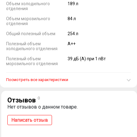
Объем холодильного
189 л
отделения
Объем морозильного
84 л
отделения
Общий полезный объем
254 л
Полезный объем
A++
холодильного отделения
Полезный объем
39 дБ (A) при 1 пВт
морозильного отделения
Посмотреть все характеристики
0
Отзывов
Нет отзывов о данном товаре.
Написать отзыв