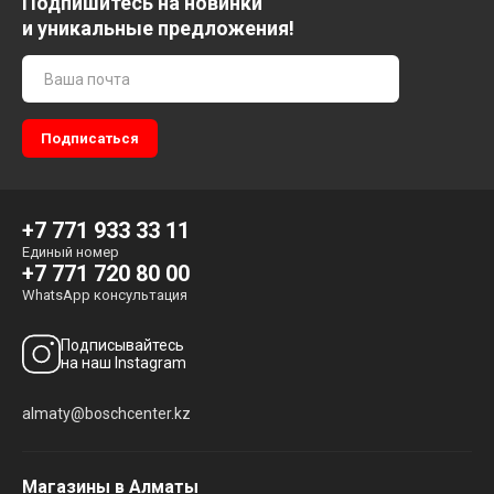
Подпишитесь на новинки
и уникальные предложения!
+7 771 933 33 11
Единый номер
+7 771 720 80 00
WhatsApp консультация
Подписывайтесь
на наш Instagram
almaty@boschcenter.kz
Магазины в Алматы