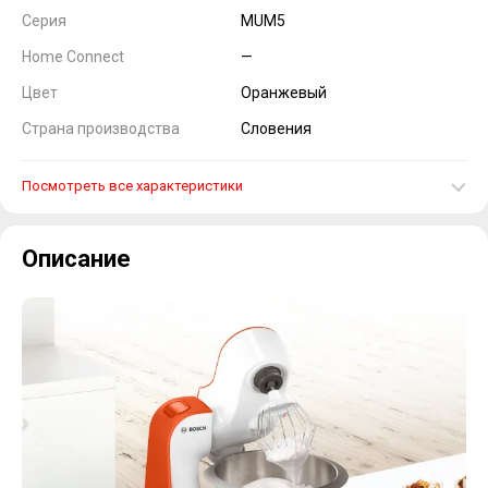
Серия
MUM5
Home Connect
—
Цвет
Оранжевый
Страна производства
Словения
Посмотреть все характеристики
Описание