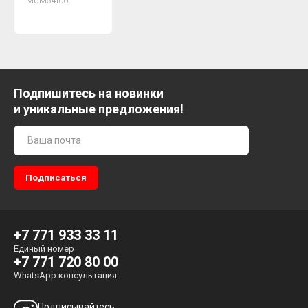
MUM54I00
Подпишитесь на новинки
и уникальные предложения!
+7 771 933 33 11
Единый номер
+7 771 720 80 00
WhatsApp консультация
Подписывайтесь