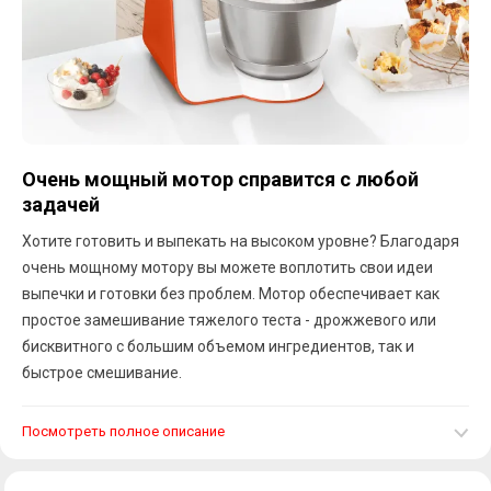
Очень мощный мотор справится с любой
задачей
Хотите готовить и выпекать на высоком уровне? Благодаря
очень мощному мотору вы можете воплотить свои идеи
выпечки и готовки без проблем. Мотор обеспечивает как
простое замешивание тяжелого теста - дрожжевого или
бисквитного с большим объемом ингредиентов, так и
быстрое смешивание.
Посмотреть полное описание