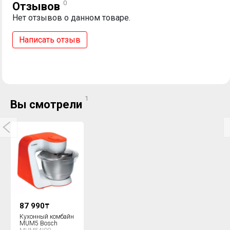
0
Отзывов
Нет отзывов о данном товаре.
Написать отзыв
1
Вы смотрели
87 990
₸
Кухонный комбайн
MUM5 Bosch