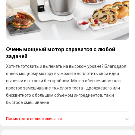
Очень мощный мотор справится с любой
задачей
Хотите готовить и выпекать на высоком уровне? Благодаря
очень мощному мотору вы можете воплотить свои идеи
выпечки и готовки без проблем. Мотор обеспечивает как
простое замешивание тяжелого теста - дрожжевого или
бисквитного с большим объемом ингредиентов, так и
быстрое смешивание.
Посмотреть полное описание