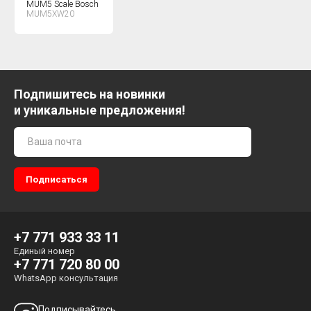
MUM5 Scale Bosch
MUM5XW20
Подпишитесь на новинки
и уникальные предложения!
+7 771 933 33 11
Единый номер
+7 771 720 80 00
WhatsApp консультация
Подписывайтесь