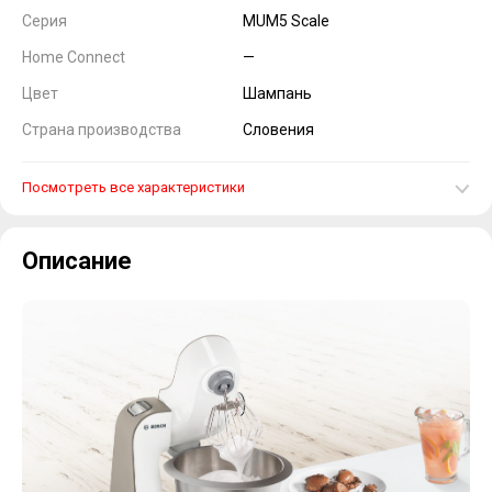
Серия
MUM5 Scale
Home Connect
—
Цвет
Шампань
Страна производства
Словения
Посмотреть все характеристики
Описание