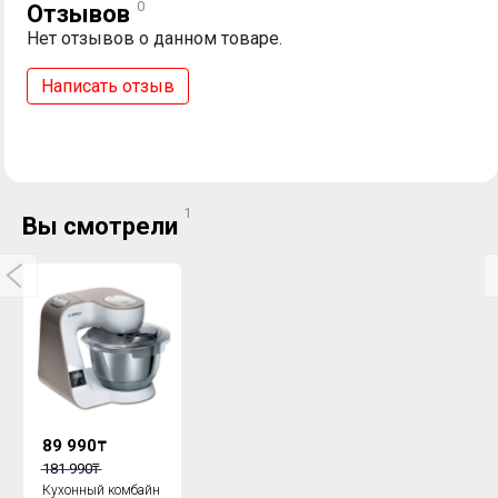
0
Отзывов
Нет отзывов о данном товаре.
Написать отзыв
1
Вы смотрели
89 990
₸
181 990
₸
Кухонный комбайн