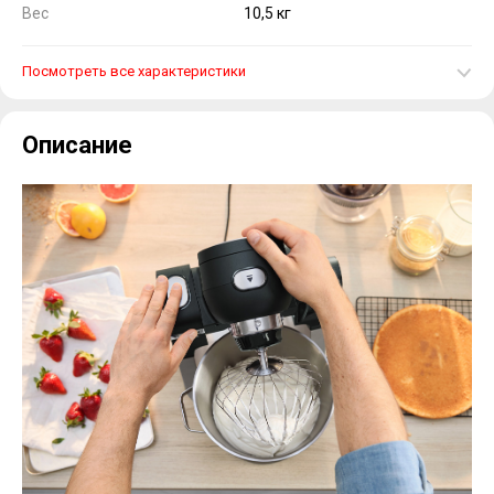
Вес
10,5 кг
Посмотреть все характеристики
Описание