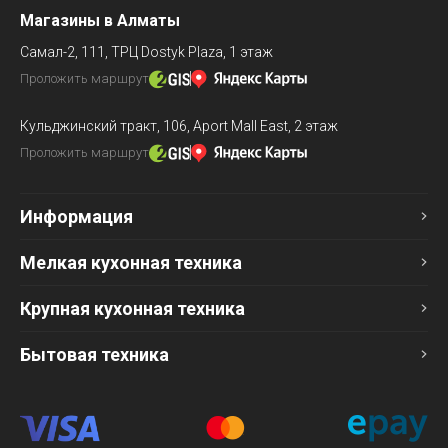
Магазины в Алматы
Самал-2, 111,
ТРЦ Dostyk Plaza, 1 этаж
Проложить маршрут
Кульджинский тракт, 106,
Aport Mall East, 2 этаж
Проложить маршрут
Информация
Мелкая кухонная техника
Крупная кухонная техника
Бытовая техника