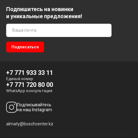
Подпишитесь на новинки
и уникальные предложения!
+7 771 933 33 11
Единый номер
+7 771 720 80 00
WhatsApp консультация
Подписывайтесь
на наш Instagram
almaty@boschcenter.kz