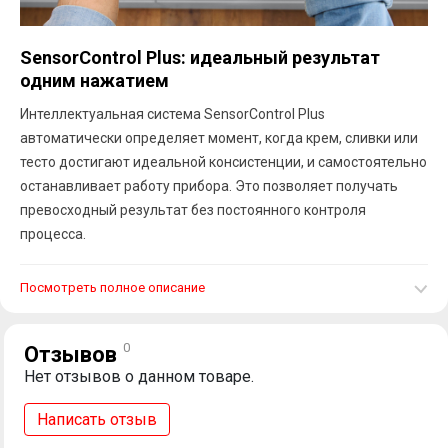
SensorControl Plus: идеальный результат
одним нажатием
Интеллектуальная система SensorControl Plus
автоматически определяет момент, когда крем, сливки или
тесто достигают идеальной консистенции, и самостоятельно
останавливает работу прибора. Это позволяет получать
превосходный результат без постоянного контроля
процесса.
Посмотреть полное описание
0
Отзывов
Нет отзывов о данном товаре.
Написать отзыв