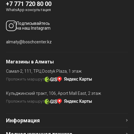
+7 771 720 80 00
WhatsApp консультация
Подписывайтесь
на наш Instagram
almaty@boschcenter.kz
Магазины в Алматы
Самал-2, 111,
ТРЦ Dostyk Plaza, 1 этаж
Проложить маршрут
Кульджинский тракт, 106,
Aport Mall East, 2 этаж
Проложить маршрут
Информация