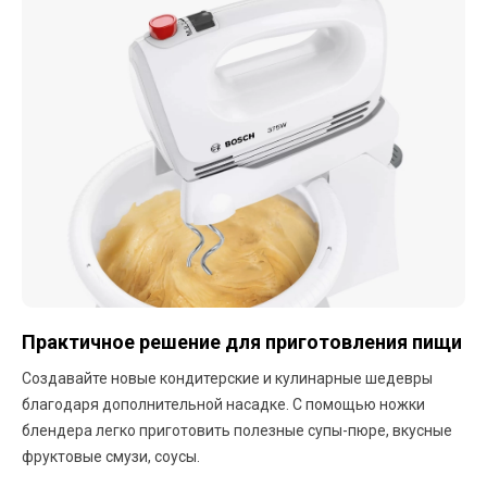
Практичное решение для приготовления пищи
Создавайте новые кондитерские и кулинарные шедевры
благодаря дополнительной насадке. С помощью ножки
блендера легко приготовить полезные супы-пюре, вкусные
фруктовые смузи, соусы.