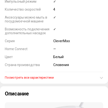
Импульсный режим
✓
Количество скоростей
4
Аксессуары можно мыть в
✓
посудомоечной машине
Возможность подключения
✓
дополнительных насадок
Серия
CleverMixx
Home Connect
—
Цвет
Белый
Страна производства
Словения
Посмотреть все характеристики
Описание