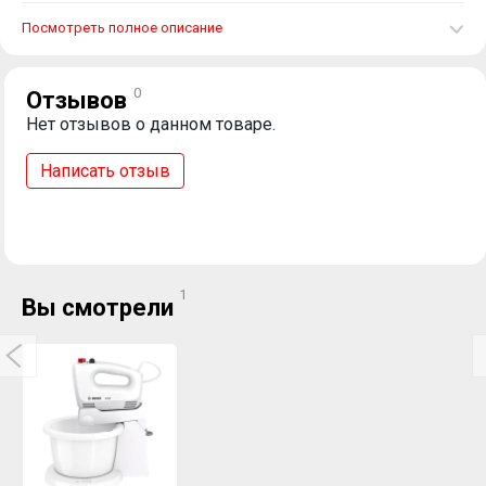
Посмотреть полное описание
0
Отзывов
Нет отзывов о данном товаре.
Написать отзыв
1
Вы смотрели