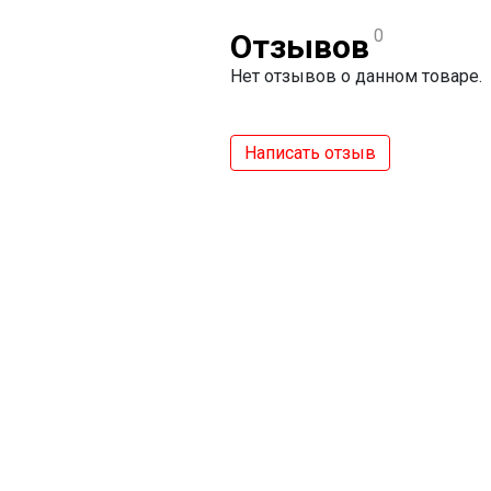
0
Отзывов
Нет отзывов о данном товаре.
Написать отзыв