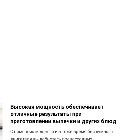
Высокая мощность обеспечивает
отличные результаты при
приготовлении выпечки и других блюд
С помощью мощного и в тоже время бесшумного
двигателя вы добьетесь превосходных