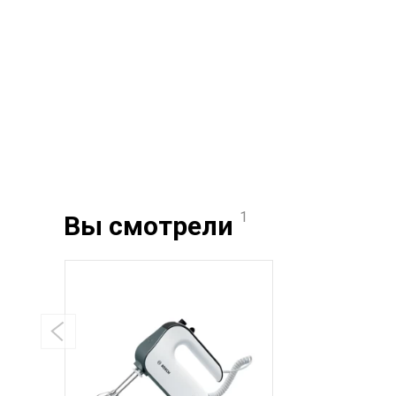
1
Вы смотрели