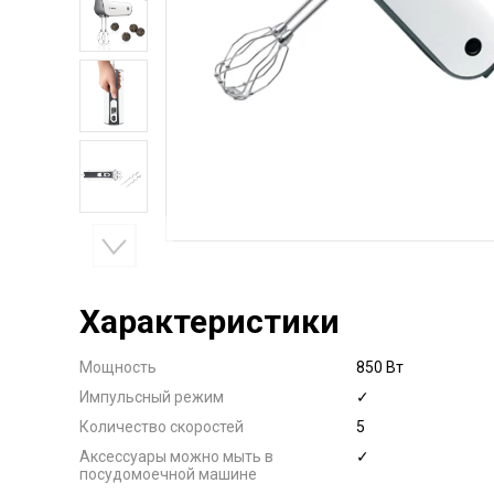
Характеристики
Мощность
850 Вт
Импульсный режим
✓
Количество скоростей
5
Аксессуары можно мыть в
✓
посудомоечной машине