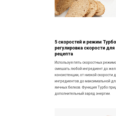
5 скоростей и режим Турбо
регулировка скорости для
рецепта
Используя пять скоростных режим
смешать любой ингредиент до же
консистенции, от низкой скорости
ингредиентов до максимальной дл
яичных белков. Функция Турбо при
дополнительный заряд энергии.