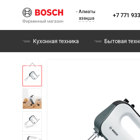
Алматы
+7 771 933
Қазақша
Кухонная техника
Бытовая техн