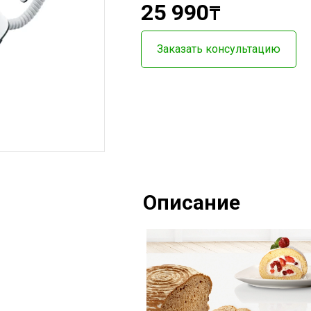
25 990
₸
Заказать консультацию
Описание