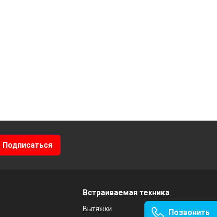
Встраиваемая техника
Вытяжки
Позвонить