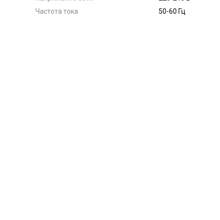
Частота тока
50-60 Гц