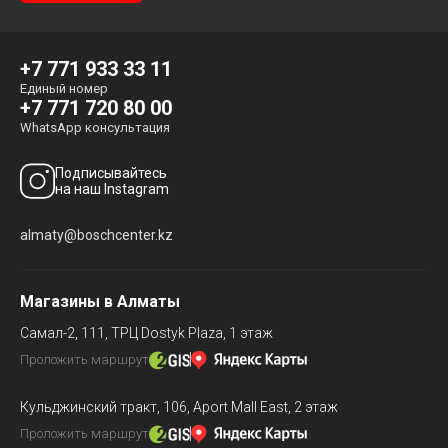
+7 771 933 33 11
Единый номер
+7 771 720 80 00
WhatsApp консультация
Подписывайтесь
на наш Instagram
almaty@boschcenter.kz
Магазины в Алматы
Самал-2, 111,
ТРЦ Dostyk Plaza, 1 этаж
Проложить маршрут
Кульджинский тракт, 106,
Aport Mall East, 2 этаж
Проложить маршрут