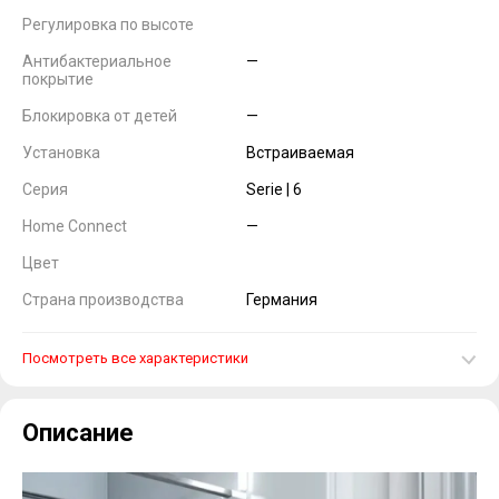
Регулировка по высоте
Антибактериальное
—
покрытие
Блокировка от детей
—
Установка
Встраиваемая
Серия
Serie | 6
Home Connect
—
Цвет
Страна производства
Германия
Посмотреть все характеристики
Описание