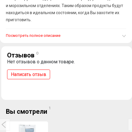
и морозильном отделениях. Таким образом продукты будут
находиться в идеальном состоянии, когда Вы захотите их
приготовить.
Посмотреть полное описание
0
Отзывов
Нет отзывов о данном товаре.
Написать отзыв
1
Вы смотрели