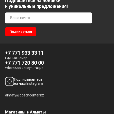
Подпишитесь на новинки
и уникальные предложения!
+7 771 933 33 11
Единый номер
+7 771 720 80 00
WhatsApp консультация
Подписывайтесь
на наш Instagram
almaty@boschcenter.kz
Магазины в Алматы