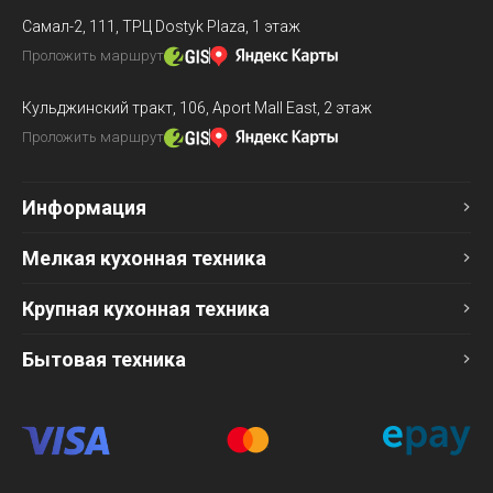
Самал-2, 111,
ТРЦ Dostyk Plaza, 1 этаж
Проложить маршрут
Кульджинский тракт, 106,
Aport Mall East, 2 этаж
Проложить маршрут
Информация
Мелкая кухонная техника
Крупная кухонная техника
Бытовая техника