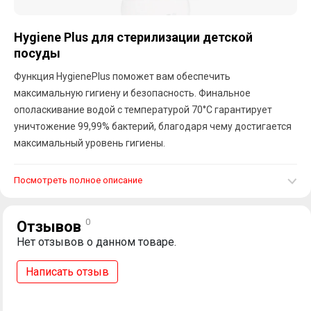
Hygiene Plus для стерилизации детской
посуды
Функция HygienePlus поможет вам обеспечить
максимальную гигиену и безопасность. Финальное
ополаскивание водой с температурой 70°C гарантирует
уничтожение 99,99% бактерий, благодаря чему достигается
максимальный уровень гигиены.
Посмотреть полное описание
0
Отзывов
Нет отзывов о данном товаре.
Написать отзыв