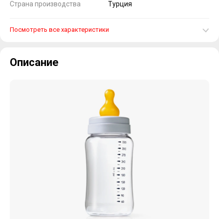
Страна производства
Турция
Посмотреть все характеристики
Описание