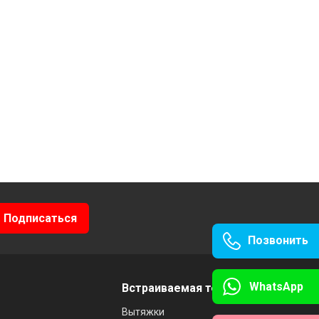
Позвонить
WhatsApp
Встраиваемая техника
Вытяжки