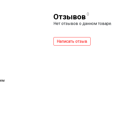
0
Отзывов
Нет отзывов о данном товаре.
Написать отзыв
ием