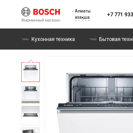
Алматы
+7 771 933
Қазақша
Кухонная техника
Бытовая техн