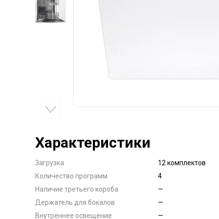
Характеристики
Загрузка
12 комплектов
Количество программ
4
Наличие третьего короба
—
Держатель для бокалов
—
Внутреннее освещение
—