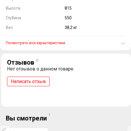
Высота
815
Глубина
550
Вес
38,2 кг
Посмотреть все характеристики
0
Отзывов
Нет отзывов о данном товаре.
Написать отзыв
1
Вы смотрели