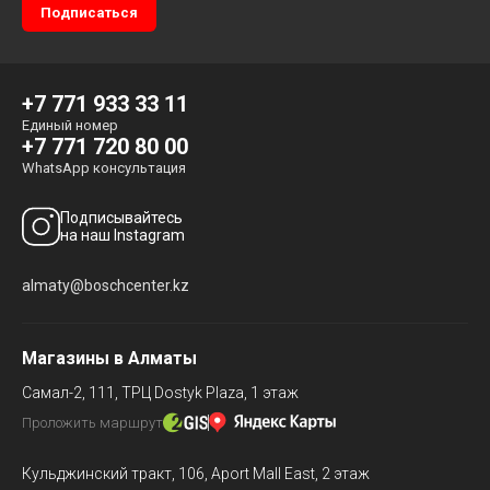
+7 771 933 33 11
Единый номер
+7 771 720 80 00
WhatsApp консультация
Подписывайтесь
на наш Instagram
almaty@boschcenter.kz
Магазины в Алматы
Самал-2, 111,
ТРЦ Dostyk Plaza, 1 этаж
Проложить маршрут
Кульджинский тракт, 106,
Aport Mall East, 2 этаж