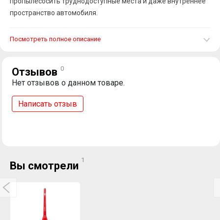
пропылесосить труднодоступные места и даже внутреннее
пространство автомобиля.
Посмотреть полное описание
0
Отзывов
Нет отзывов о данном товаре.
Написать отзыв
1
Вы смотрели