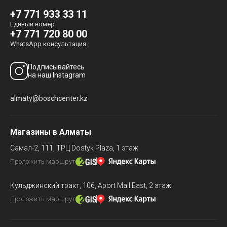
+7 771 933 33 11
Единый номер
+7 771 720 80 00
WhatsApp консультация
Подписывайтесь
на наш Instagram
almaty@boschcenter.kz
Магазины в Алматы
Самал-2, 111,
ТРЦ Dostyk Plaza, 1 этаж
Проложить маршрут
Кульджинский тракт, 106,
Aport Mall East, 2 этаж
Проложить маршрут