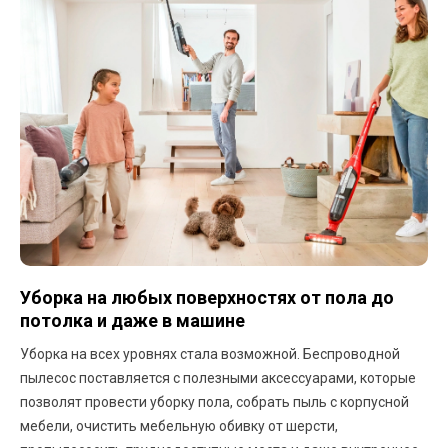
Уборка на любых поверхностях от пола до
потолка и даже в машине
Уборка на всех уровнях стала возможной. Беспроводной
пылесос поставляется с полезными аксессуарами, которые
позволят провести уборку пола, собрать пыль с корпусной
мебели, очистить мебельную обивку от шерсти,