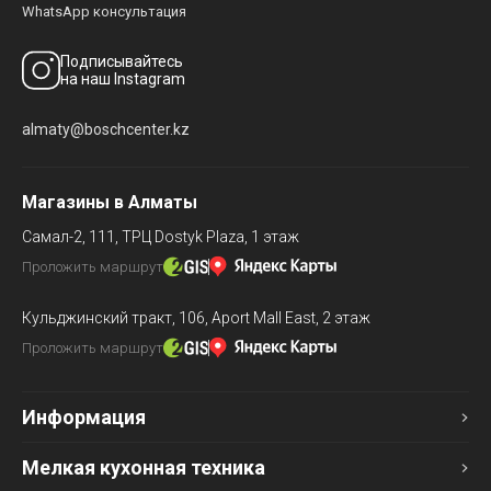
WhatsApp консультация
Подписывайтесь
на наш Instagram
almaty@boschcenter.kz
Магазины в Алматы
Самал-2, 111,
ТРЦ Dostyk Plaza, 1 этаж
Проложить маршрут
Кульджинский тракт, 106,
Aport Mall East, 2 этаж
Проложить маршрут
Информация
Мелкая кухонная техника