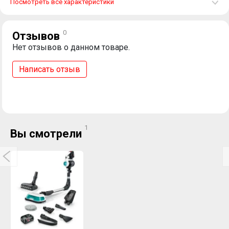
Посмотреть все характеристики
0
Отзывов
Нет отзывов о данном товаре.
Написать отзыв
1
Вы смотрели