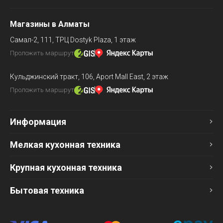
Магазины в Алматы
Самал-2, 111,
ТРЦ Dostyk Plaza, 1 этаж
Проложить маршрут
Кульджинский тракт, 106,
Aport Mall East, 2 этаж
Проложить маршрут
Информация
Мелкая кухонная техника
Крупная кухонная техника
Бытовая техника