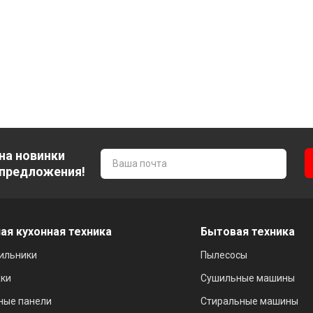
на новинки
 предложения!
ая кухонная техника
Бытовая техника
ильники
Пылесосы
ки
Сушильные машины
ные панели
Стиральные машины