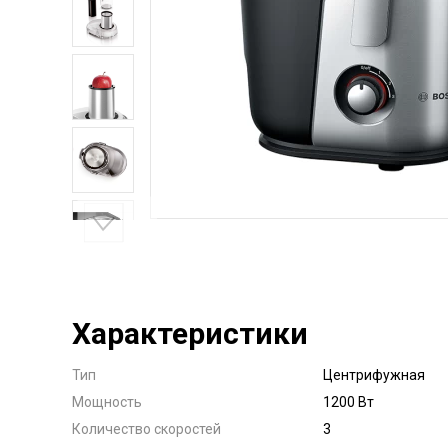
Характеристики
Тип
Центрифужная
Мощность
1200 Вт
Количество скоростей
3