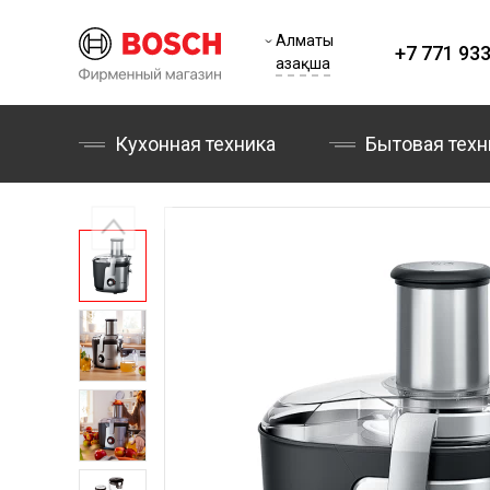
Алматы
+7 771 933
Қазақша
Кухонная техника
Бытовая техн