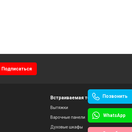
Позвонить
Встраиваемая техника
Вытяжки
WhatsApp
Варочные панели
Духовые шкафы