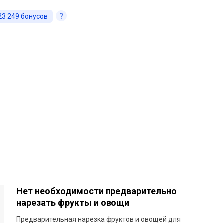
23 249
бонусов
Нет необходимости предварительно
нарезать фрукты и овощи
Предварительная нарезка фруктов и овощей для