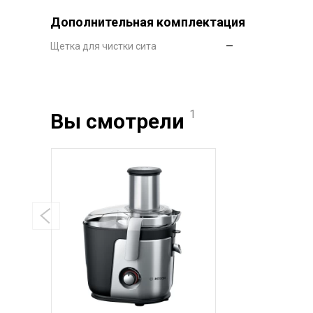
Дополнительная комплектация
Щетка для чистки сита
—
1
Вы смотрели