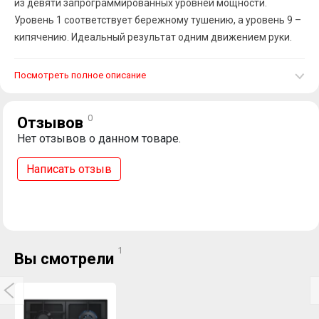
из девяти запрограммированных уровней мощности.
Уровень 1 соответствует бережному тушению, а уровень 9 –
кипячению. Идеальный результат одним движением руки.
Посмотреть полное описание
0
Отзывов
Нет отзывов о данном товаре.
Написать отзыв
1
Вы смотрели