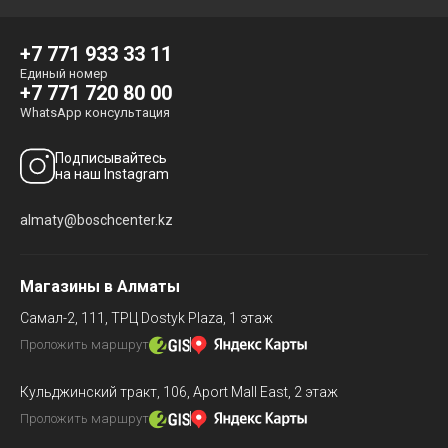
+7 771 933 33 11
Единый номер
+7 771 720 80 00
WhatsApp консультация
Подписывайтесь
на наш Instagram
almaty@boschcenter.kz
Магазины в Алматы
Самал-2, 111,
ТРЦ Dostyk Plaza, 1 этаж
Проложить маршрут
Кульджинский тракт, 106,
Aport Mall East, 2 этаж
Проложить маршрут