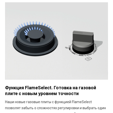
Функция FlameSelect. Готовка на газовой
плите с новым уровнем точности
Наши новые газовые плиты с функцией FlameSelect
позволят забыть о сложностях регулировки и выбрать один