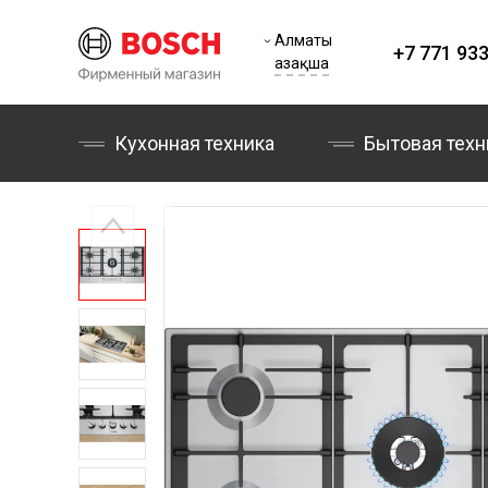
Алматы
+7 771 933
Қазақша
Кухонная техника
Бытовая техн