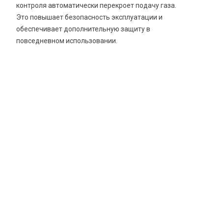
контроля автоматически перекроет подачу газа.
Это повышает безопасность эксплуатации и
обеспечивает дополнительную защиту в
повседневном использовании.