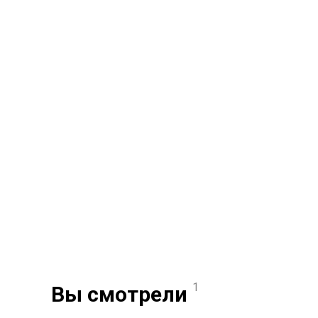
1
Вы смотрели