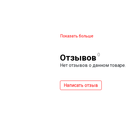
Показать больше
0
Отзывов
Нет отзывов о данном товаре.
Написать отзыв