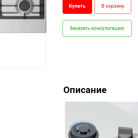
Купить
В корзину
Заказать консультацию
Описание