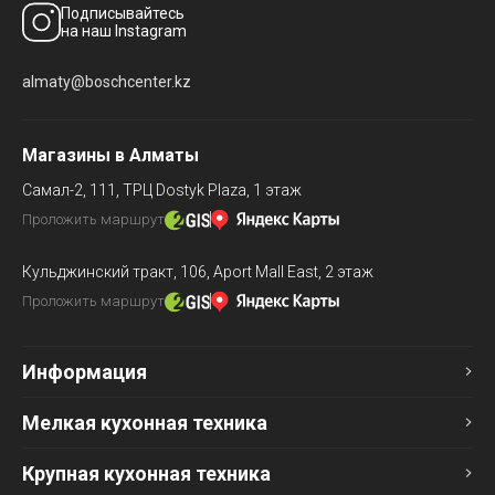
Подписывайтесь
на наш Instagram
almaty@boschcenter.kz
Магазины в Алматы
Самал-2, 111,
ТРЦ Dostyk Plaza, 1 этаж
Проложить маршрут
Кульджинский тракт, 106,
Aport Mall East, 2 этаж
Проложить маршрут
Информация
Мелкая кухонная техника
Крупная кухонная техника