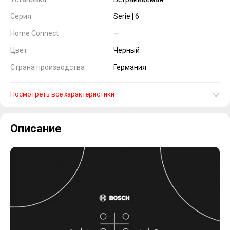
Серия
Serie | 6
Home Connect
—
Цвет
Черный
Страна производства
Германия
Посмотреть все характеристики
Описание