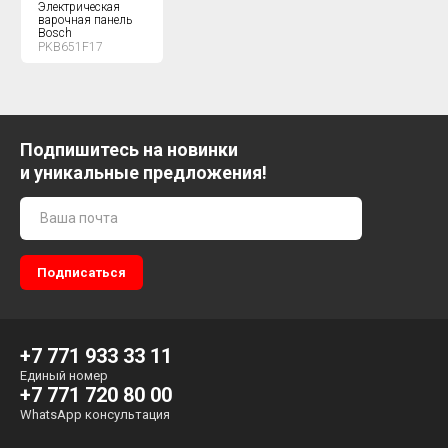
Электрическая
варочная панель
Bosch
PKB651F17
Подпишитесь на новинки
и уникальные предложения!
+7 771 933 33 11
Единый номер
+7 771 720 80 00
WhatsApp консультация