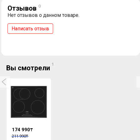
0
Отзывов
Нет отзывов о данном товаре.
Написать отзыв
1
Вы смотрели
174 990
₸
211 990
₸