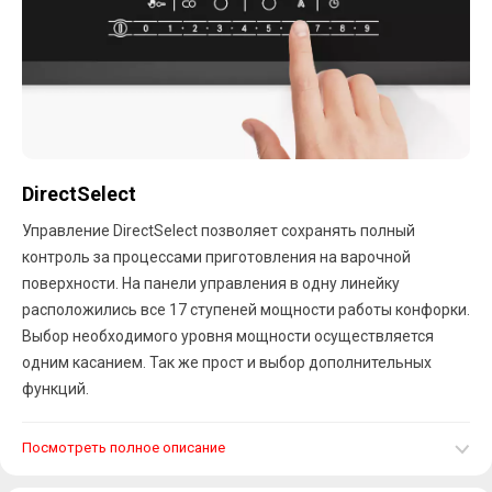
DirectSelect
Управление DirectSelect позволяет сохранять полный
контроль за процессами приготовления на варочной
поверхности. На панели управления в одну линейку
расположились все 17 ступеней мощности работы конфорки.
Выбор необходимого уровня мощности осуществляется
одним касанием. Так же прост и выбор дополнительных
функций.
Посмотреть полное описание