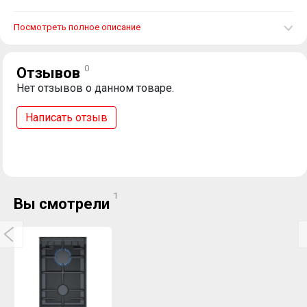
Посмотреть полное описание
0
Отзывов
Нет отзывов о данном товаре.
Написать отзыв
1
Вы смотрели