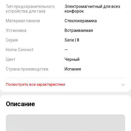
Тип предохранительного
Электромагнитный для всех
устройства для газа
конфорок
Материал панели
Стеклокерамика
Установка
Встраиваемая
Серия
Serie | 8
Home Connect
—
Цвет
Черный
Страна производства
Испания
Посмотреть все характеристики
Описание