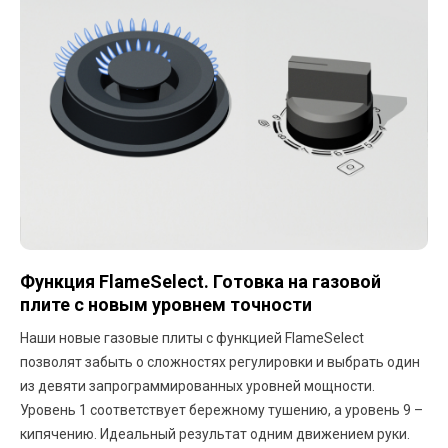
Функция FlameSelect. Готовка на газовой
плите с новым уровнем точности
Наши новые газовые плиты с функцией FlameSelect
позволят забыть о сложностях регулировки и выбрать один
из девяти запрограммированных уровней мощности.
Уровень 1 соответствует бережному тушению, а уровень 9 –
кипячению. Идеальный результат одним движением руки.