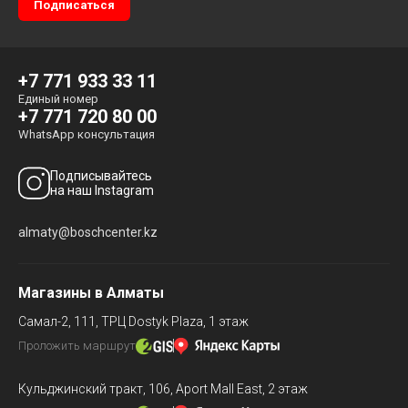
+7 771 933 33 11
Единый номер
+7 771 720 80 00
WhatsApp консультация
Подписывайтесь
на наш Instagram
almaty@boschcenter.kz
Магазины в Алматы
Самал-2, 111,
ТРЦ Dostyk Plaza, 1 этаж
Проложить маршрут
Кульджинский тракт, 106,
Aport Mall East, 2 этаж