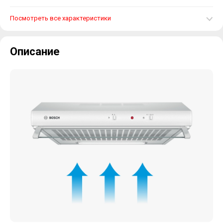
Посмотреть все характеристики
Описание