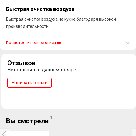
Быстрая очистка воздуха
Быстрая очистка воздуха на кухне благодаря высокой
производительности.
Посмотреть полное описание
0
Отзывов
Нет отзывов о данном товаре.
Написать отзыв
1
Вы смотрели