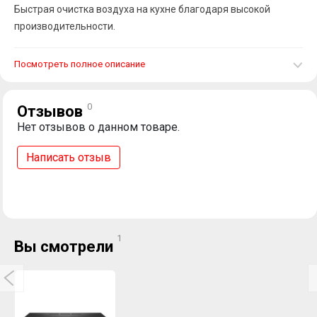
Быстрая очистка воздуха на кухне благодаря высокой
производительности.
Посмотреть полное описание
0
Отзывов
Нет отзывов о данном товаре.
Написать отзыв
1
Вы смотрели