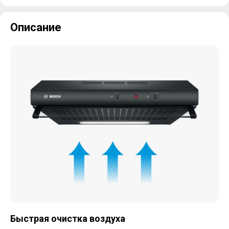
Описание
Быстрая очистка воздуха