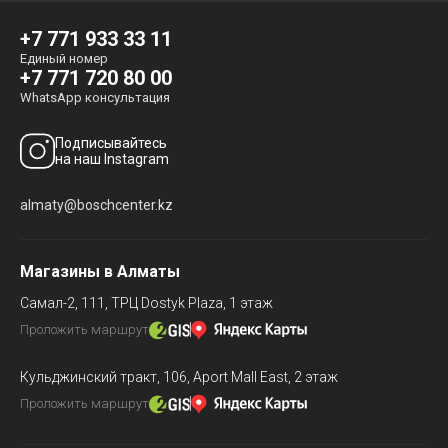
+7 771 933 33 11
Единый номер
+7 771 720 80 00
WhatsApp консультация
Подписывайтесь
на наш Instagram
almaty@boschcenter.kz
Магазины в Алматы
Самал-2, 111,
ТРЦ Dostyk Plaza, 1 этаж
Проложить маршрут
Кульджинский тракт, 106,
Aport Mall East, 2 этаж
Проложить маршрут