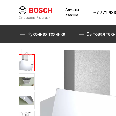
Алматы
+7 771 933
Қазақша
Кухонная техника
Бытовая техн