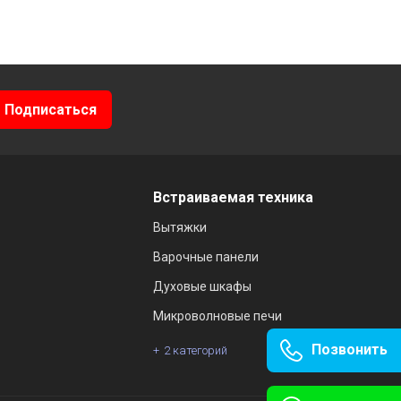
Встраиваемая техника
Вытяжки
Варочные панели
Духовые шкафы
Микроволновые печи
Позвонить
2 категорий