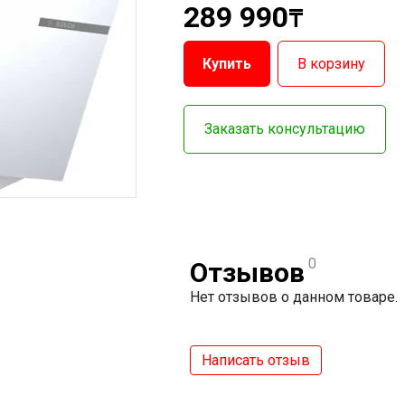
289 990
₸
Купить
В корзину
Заказать консультацию
0
Отзывов
Нет отзывов о данном товаре.
Написать отзыв