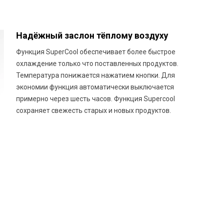
Надёжный заслон тёплому воздуху
Функция SuperCool обеспечивает более быстрое
охлаждение только что поставленных продуктов.
Температура понижается нажатием кнопки. Для
экономии функция автоматически выключается
примерно через шесть часов. Функция Supercool
сохраняет свежесть старых и новых продуктов.