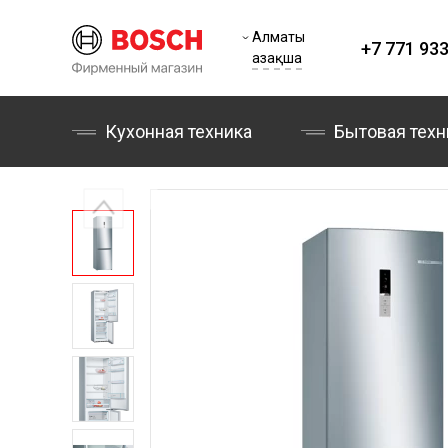
Алматы
+7 771 933
Қазақша
Кухонная техника
Бытовая техн