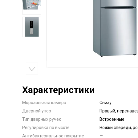
Характеристики
Морозильная камера
Снизу
Дверной упор
Правый, перенав
Тип дверных ручек
Встроенные
Регулировка по высоте
Ножки спереди, ро
Антибактериальное покрытие
—