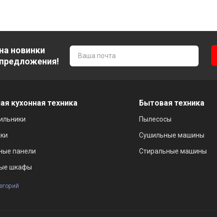
на новинки
 предложения!
ая кухонная техника
Бытовая техника
ильники
Пылесосы
ки
Сушильные машины
ные панели
Стиральные машины
ые шкафы
тегорий