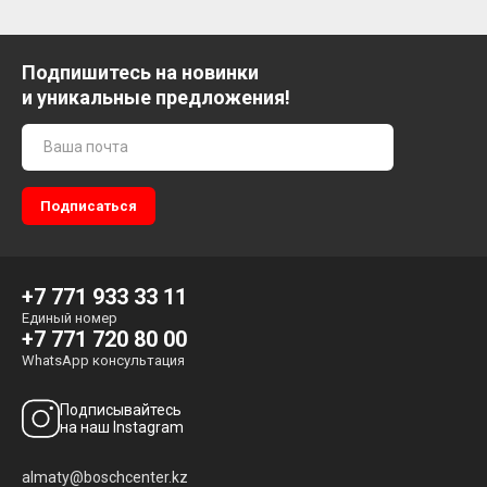
Подпишитесь на новинки
и уникальные предложения!
+7 771 933 33 11
Единый номер
+7 771 720 80 00
WhatsApp консультация
Подписывайтесь
на наш Instagram
almaty@boschcenter.kz