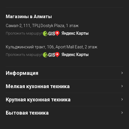
Магазины в Алматы
Самал-2, 111,
ТРЦ Dostyk Plaza, 1 этаж
Проложить маршрут
Кульджинский тракт, 106,
Aport Mall East, 2 этаж
Проложить маршрут
Информация
Мелкая кухонная техника
Крупная кухонная техника
Бытовая техника