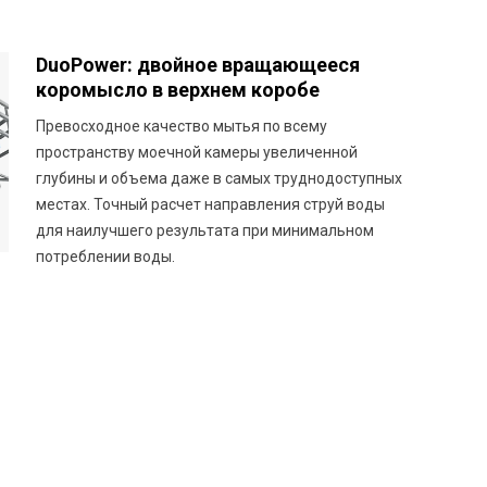
DuoPower: двойное вращающееся
коромысло в верхнем коробе
Превосходное качество мытья по всему
пространству моечной камеры увеличенной
глубины и объема даже в самых труднодоступных
местах. Точный расчет направления струй воды
для наилучшего результата при минимальном
потреблении воды.