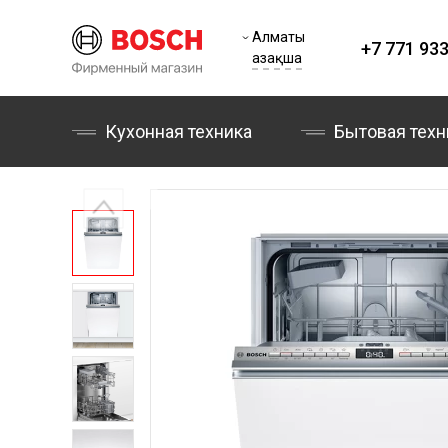
Алматы
+7 771 933
Қазақша
Кухонная техника
Бытовая техн