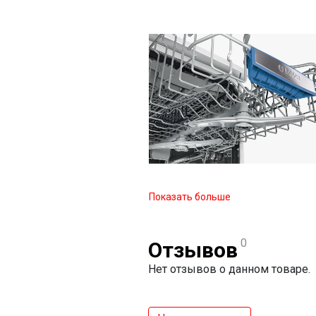
Показать больше
0
Отзывов
Нет отзывов о данном товаре.