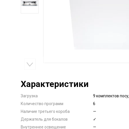
Характеристики
Загрузка
9 комплектов пос
Количество программ
6
Наличие третьего короба
—
Держатель для бокалов
✓
Внутреннее освещение
—