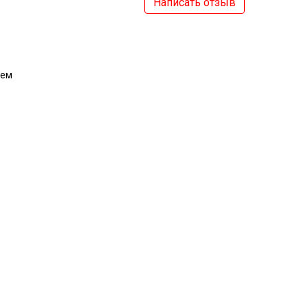
Написать отзыв
ием