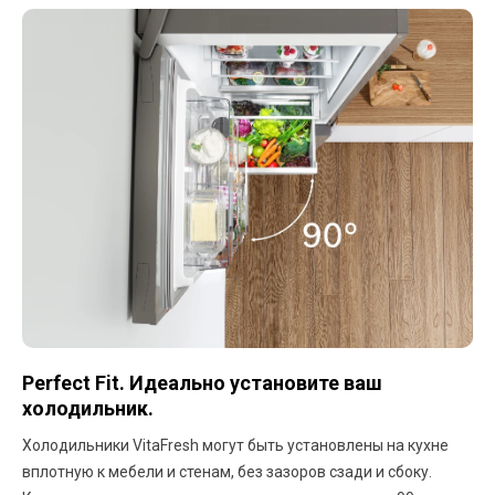
Perfect Fit. Идеально установите ваш
холодильник.
Холодильники VitaFresh могут быть установлены на кухне
вплотную к мебели и стенам, без зазоров сзади и сбоку.