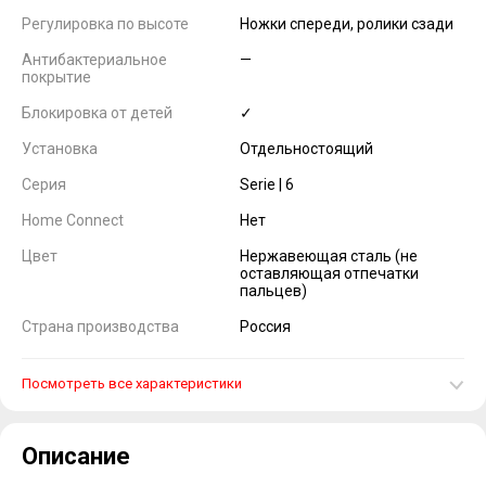
Регулировка по высоте
Ножки спереди, ролики сзади
Антибактериальное
—
покрытие
Блокировка от детей
✓
Установка
Отдельностоящий
Серия
Serie | 6
Home Connect
Нет
Цвет
Нержавеющая сталь (не
оставляющая отпечатки
пальцев)
Страна производства
Россия
Посмотреть все характеристики
Описание