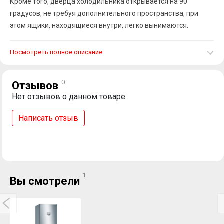
Кроме того, дверца холодильника открывается на 90
градусов, не требуя дополнительного пространства, при
этом ящики, находящиеся внутри, легко вынимаются.
Посмотреть полное описание
0
Отзывов
Нет отзывов о данном товаре.
Написать отзыв
1
Вы смотрели