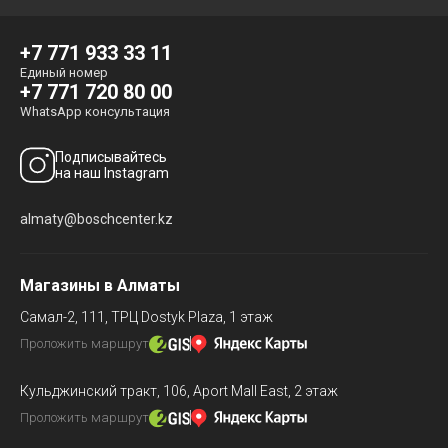
+7 771 933 33 11
Единый номер
+7 771 720 80 00
WhatsApp консультация
Подписывайтесь
на наш Instagram
almaty@boschcenter.kz
Магазины в Алматы
Самал-2, 111,
ТРЦ Dostyk Plaza, 1 этаж
Проложить маршрут
Кульджинский тракт, 106,
Aport Mall East, 2 этаж
Проложить маршрут