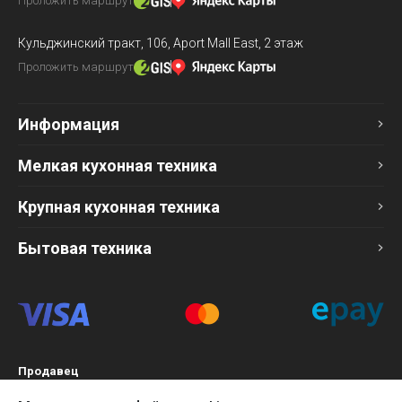
Проложить маршрут
Кульджинский тракт, 106,
Aport Mall East, 2 этаж
Проложить маршрут
Информация
Мелкая кухонная техника
Крупная кухонная техника
Бытовая техника
Продавец
ТОО «Компания Эврика»