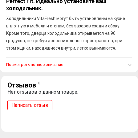
Perfect Fit. Идеально установите ваш
холодильник.
Холодильники VitaFresh могут быть установлены на кухне
вплотную к мебели и стенам, без зазоров сзади и сбоку.
Кроме того, дверца холодильника открывается на 90
градусов, не требуя дополнительного пространства, при
этом ящики, находящиеся внутри, легко вынимаются.
Посмотреть полное описание
0
Отзывов
Нет отзывов о данном товаре.
Написать отзыв