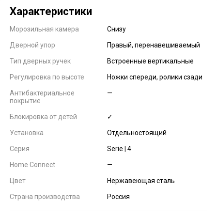
Характеристики
Морозильная камера
Снизу
Дверной упор
Правый, перенавешиваемый
Тип дверных ручек
Встроенные вертикальные
Регулировка по высоте
Ножки спереди, ролики сзади
Антибактериальное
—
покрытие
Блокировка от детей
✓
Установка
Отдельностоящий
Серия
Serie | 4
Home Connect
—
Цвет
Нержавеющая сталь
Страна производства
Россия