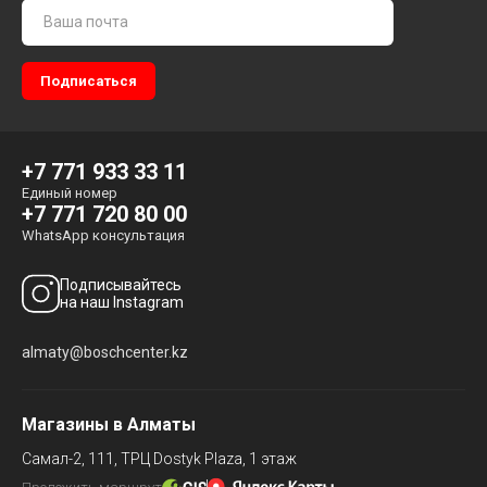
+7 771 933 33 11
Единый номер
+7 771 720 80 00
WhatsApp консультация
Подписывайтесь
на наш Instagram
almaty@boschcenter.kz
Магазины в Алматы
Самал-2, 111,
ТРЦ Dostyk Plaza, 1 этаж