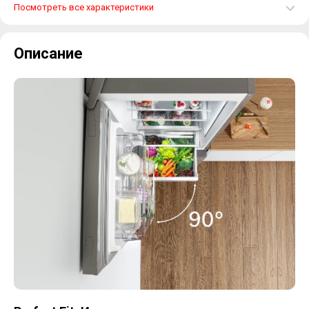
Посмотреть все характеристики
Описание