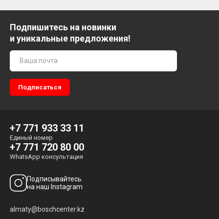
Подпишитесь на новинки
и уникальные предложения!
+7 771 933 33 11
Единый номер
+7 771 720 80 00
WhatsApp консультация
Подписывайтесь
на наш Instagram
almaty@boschcenter.kz