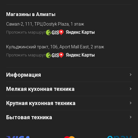
Магазины в Алматы
Самал-2, 111,
ТРЦ Dostyk Plaza, 1 этаж
Проложить маршрут
Кульджинский тракт, 106,
Aport Mall East, 2 этаж
Проложить маршрут
Информация
Мелкая кухонная техника
Крупная кухонная техника
Бытовая техника